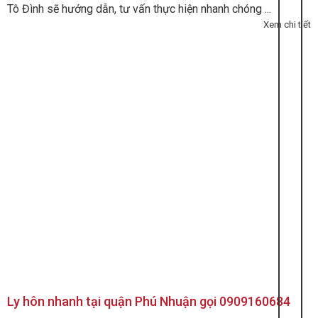
Tô Đình sẽ hướng dẫn, tư vấn thực hiện nhanh chóng ...
Xem chi tiết
Ly hôn nhanh tại quận Phú Nhuận gọi 0909160684