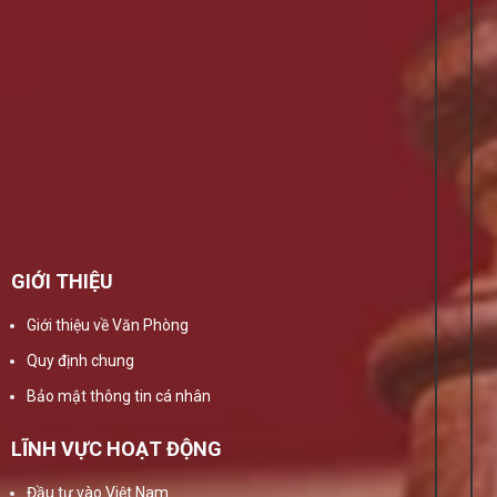
GIỚI THIỆU
Giới thiệu về Văn Phòng
Quy định chung
Bảo mật thông tin cá nhân
LĨNH VỰC HOẠT ĐỘNG
Đầu tư vào Việt Nam