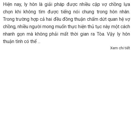
Hiện nay, ly hôn là giải pháp được nhiều cặp vợ chồng lựa
chọn khi không tìm được tiếng nói chung trong hôn nhân.
Trong trường hợp cả hai đều đồng thuận chấm dứt quan hệ vợ
chồng, nhiều người mong muốn thực hiện thủ tục này một cách
nhanh gọn mà không phải mất thời gian ra Tòa. Vậy ly hôn
thuận tình có thể ...
Xem chi tiết