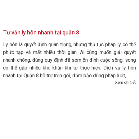
Tư vấn ly hôn nhanh tại quận 8
Ly hôn là quyết định quan trọng, nhưng thủ tục pháp lý có thể
phức tạp và mất nhiều thời gian. Ai cũng muốn giải quyết
nhanh chóng, đúng quy định để sớm ổn định cuộc sống, song
có thể gặp nhiều khó khăn khi tự thực hiện. Dịch vụ ly hôn
nhanh tại Quận 8 hỗ trợ trọn gói, đảm bảo đúng pháp luật, ...
Xem chi tiết