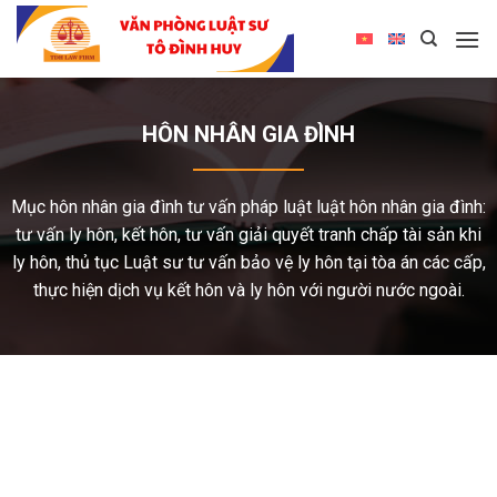
HÔN NHÂN GIA ĐÌNH
Mục hôn nhân gia đình tư vấn pháp luật luật hôn nhân gia đình:
tư vấn ly hôn, kết hôn, tư vấn giải quyết tranh chấp tài sản khi
ly hôn, thủ tục Luật sư tư vấn bảo vệ ly hôn tại tòa án các cấp,
thực hiện dịch vụ kết hôn và ly hôn với người nước ngoài.