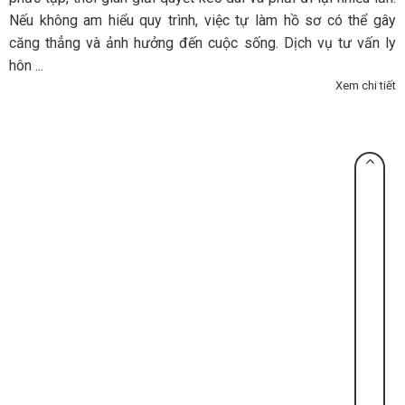
Nếu không am hiểu quy trình, việc tự làm hồ sơ có thể gây
căng thẳng và ảnh hưởng đến cuộc sống. Dịch vụ tư vấn ly
hôn ...
Xem chi tiết