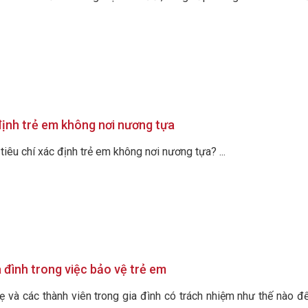
định trẻ em không nơi nương tựa
tiêu chí xác định trẻ em không nơi nương tựa? ...
 đình trong việc bảo vệ trẻ em
ẹ và các thành viên trong gia đình có trách nhiệm như thế nào đ