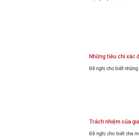
Những tiêu chí xác 
Đề nghị cho biết những 
Trách nhiệm của gia
Đề nghị cho biết cha m