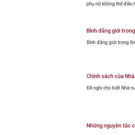
phụ nữ không thể điều h
Bình đẳng giới trong
Bình đẳng giới trong lĩn
Chính sách của Nhà 
Đề nghị cho biết Nhà nư
Những nguyên tắc cơ