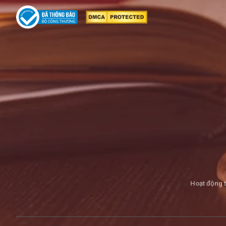
Hoạt động 