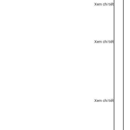
Xem chi tiết
Xem chi tiết
Xem chi tiết