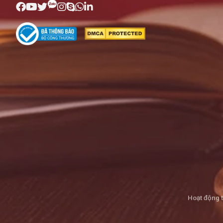
Hoạt động 