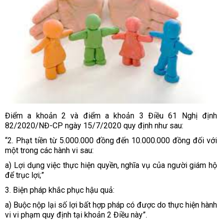
Điểm a khoản 2 và điểm a khoản 3 Điều 61 Nghị định
82/2020/NĐ-CP ngày 15/7/2020 quy định như sau:
“2. Phạt tiền từ 5.000.000 đồng đến 10.000.000 đồng đối với
một trong các hành vi sau:
a) Lợi dụng việc thực hiện quyền, nghĩa vụ của người giám hộ
để trục lợi;”
3. Biện pháp khắc phục hậu quả:
a) Buộc nộp lại số lợi bất hợp pháp có được do thực hiện hành
vi vi phạm quy định tại khoản 2 Điều này”.