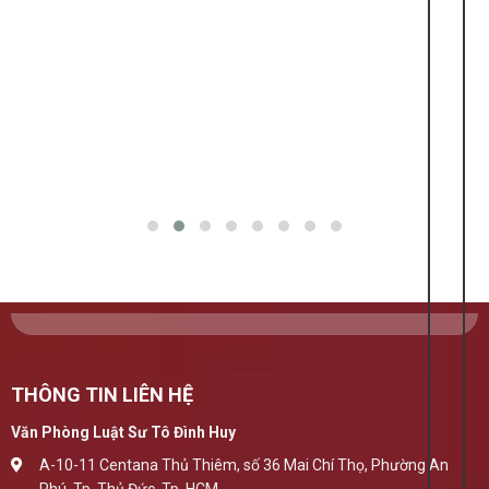
THÔNG TIN LIÊN HỆ
Văn Phòng Luật Sư Tô Đình Huy
A-10-11 Centana Thủ Thiêm, số 36 Mai Chí Thọ, Phường An