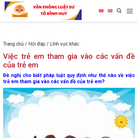
Trang chủ
/
Hỏi đáp
/
Lĩnh vực khác
Việc trẻ em tham gia vào các vấn đề
của trẻ em
Đề nghị cho biết pháp luật quy định như thế nào về việc
trẻ em tham gia vào các vấn đề của trẻ em?