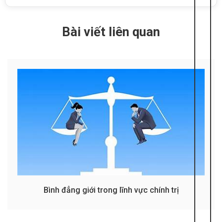
Bài viết liên quan
Bình đẳng giới trong lĩnh vực chính trị