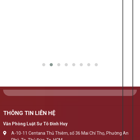
THÔNG TIN LIÊN HỆ
Văn Phòng Luật Sư Tô Đình Huy
A-10-11 Centana Thủ Thiêm, số 36 Mai Chí Thọ, Phường An