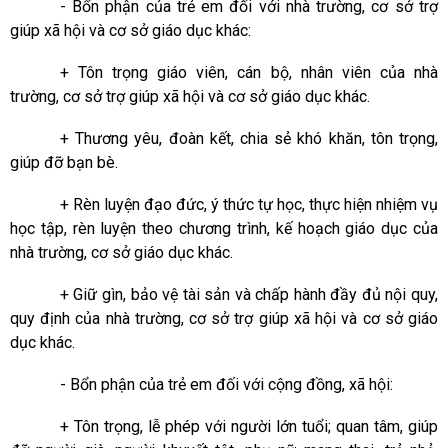
-
Bổn phận của trẻ em đối với nhà trường, cơ sở trợ
giúp xã hội và cơ sở giáo dục khác
:
+
Tôn trọng giáo viên, cán bộ, nhân viên của nhà
trường, cơ sở trợ giúp xã hội và cơ sở giáo dục khác.
+
Thương yêu, đoàn kết, chia sẻ khó khăn, tôn trọng,
giúp đỡ bạn bè.
+
Rèn luyện đạo đức, ý thức tự học, thực hiện nhiệm vụ
học tập, rèn luyện theo chương trình, kế hoạch giáo dục của
nhà trường, cơ sở giáo dục khác.
+ Giữ gìn, bảo vệ tài sản và chấp hành đầy đủ nội quy,
quy định của nhà trường, cơ sở trợ giúp xã hội và cơ sở giáo
dục khác.
- Bổn phận của trẻ em đối với cộng đồng, xã hội:
+
Tôn trọng, lễ phép với người lớn tuổi; quan tâm, giúp