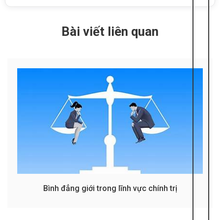
Bài viết liên quan
Bình đẳng giới trong lĩnh vực chính trị