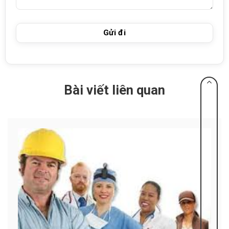
Bài viết liên quan