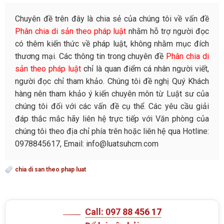
Chuyên đề trên đây là chia sẻ của chúng tôi về vấn đề
Phân chia di sản theo pháp luật
nhằm hỗ trợ người đọc
có thêm kiến thức về pháp luật, không nhằm mục đích
thương mại. Các thông tin trong chuyên đề
Phân chia di
sản theo pháp luật
chỉ là quan điểm cá nhân người viết,
người đọc chỉ tham khảo. Chúng tôi đề nghị Quý Khách
hàng nên tham khảo ý kiến chuyên môn từ Luật sư của
chúng tôi đối với các vấn đề cụ thể. Các yêu cầu giải
đáp thắc mắc hãy liên hệ trực tiếp với Văn phòng của
chúng tôi theo địa chỉ phía trên hoặc liên hệ qua Hotline:
0978845617, Email: info@luatsuhcm.com
chia di san theo phap luat
Call: 097 88 456 17