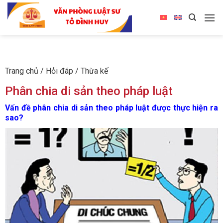
Trang chủ
/
Hỏi đáp
/
Thừa kế
Phân chia di sản theo pháp luật
Vấn đề phân chia di sản theo pháp luật được thực hiện ra
sao?