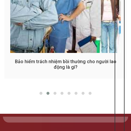
Bảo hiểm trách nhiệm bồi thường cho người lao
động là gì?