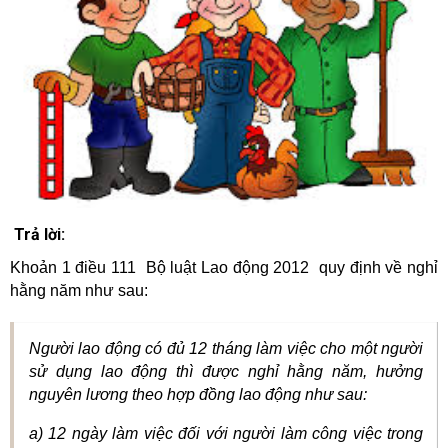
Trả lời:
Khoản 1 điều 111 Bộ luật Lao động 2012 quy định về nghỉ
hằng năm như sau:
Người lao động có đủ 12 tháng làm việc cho một người
sử dụng lao động thì được nghỉ hằng năm, hưởng
nguyên lương theo hợp đồng lao động như sau:
a) 12 ngày làm việc đối với người làm công việc trong