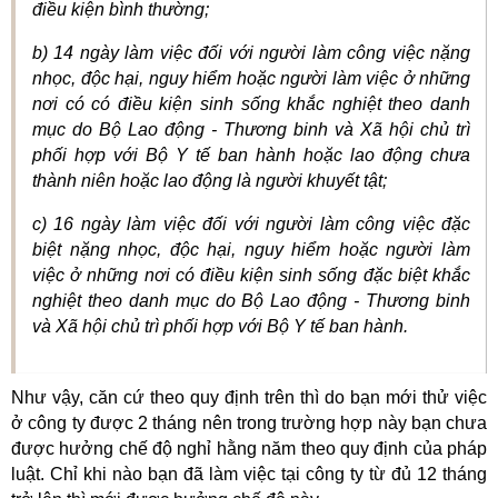
điều kiện bình thường;
b) 14 ngày làm việc đối với người làm công việc nặng
nhọc, độc hại, nguy hiểm hoặc người làm việc ở những
nơi có có điều kiện sinh sống khắc nghiệt theo danh
mục do Bộ Lao động - Thương binh và Xã hội chủ trì
phối hợp với Bộ Y tế ban hành hoặc lao động chưa
thành niên hoặc lao động là người khuyết tật;
c) 16 ngày làm việc đối với người làm công việc đặc
biệt nặng nhọc, độc hại, nguy hiểm hoặc người làm
việc ở những nơi có điều kiện sinh sống đặc biệt khắc
nghiệt theo danh mục do Bộ Lao động - Thương binh
và Xã hội chủ trì phối hợp với Bộ Y tế ban hành.
Như vậy, căn cứ theo quy định trên thì do bạn mới thử việc
ở công ty được 2 tháng nên trong trường hợp này bạn chưa
được hưởng chế độ nghỉ hằng năm theo quy định của pháp
luật. Chỉ khi nào bạn đã làm việc tại công ty từ đủ 12 tháng