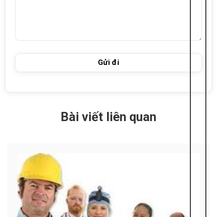
Bài viết liên quan