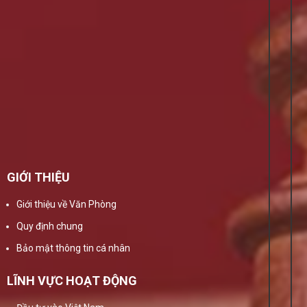
GIỚI THIỆU
Giới thiệu về Văn Phòng
Quy định chung
Bảo mật thông tin cá nhân
LĨNH VỰC HOẠT ĐỘNG