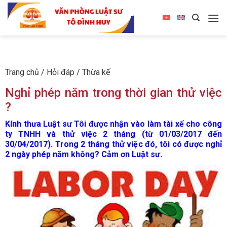
Trang chủ
/
Hỏi đáp
/
Thừa kế
Nghỉ phép năm trong thời gian thử việc
?
Kính thưa Luật sư Tôi được nhận vào làm tài xế cho công
ty TNHH và thử việc 2 tháng (từ 01/03/2017 đến
30/04/2017). Trong 2 tháng thử việc đó, tôi có được nghỉ
2 ngày phép năm không? Cảm ơn Luật sư.