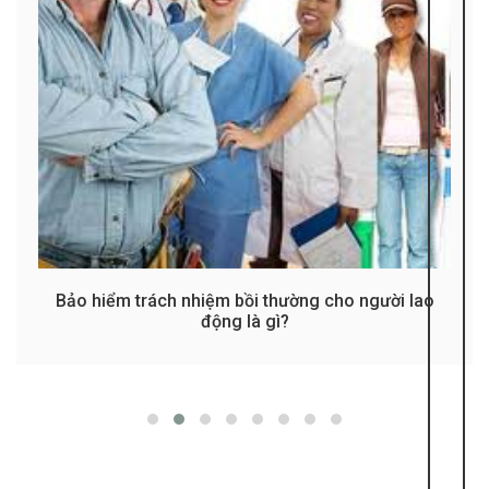
Bảo hiểm trách nhiệm bồi thường cho người lao
động là gì?