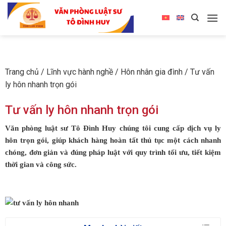
Trang chủ
/
Lĩnh vực hành nghề
/
Hôn nhân gia đình
/
Tư vấn
ly hôn nhanh trọn gói
Tư vấn ly hôn nhanh trọn gói
Văn phòng luật sư Tô Đình Huy chúng tôi cung cấp dịch vụ ly
hôn trọn gói, giúp khách hàng hoàn tất thủ tục một cách nhanh
chóng, đơn giản và đúng pháp luật với quy trình tối ưu, tiết kiệm
thời gian và công sức.