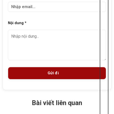
Nội dung *
Bài viết liên quan