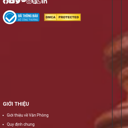
GIỚI THIỆU
Giới thiệu về Văn Phòng
Quy định chung