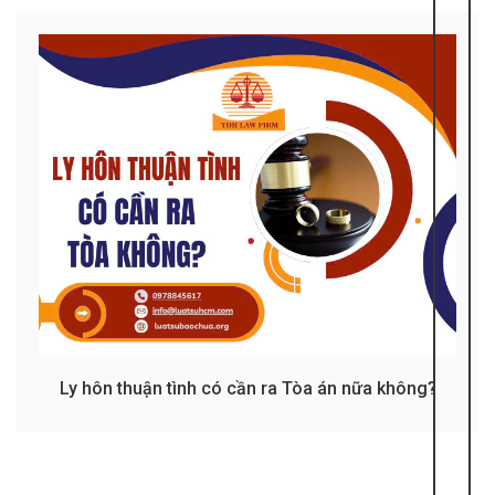
Ly hôn thuận tình có cần ra Tòa án nữa không?