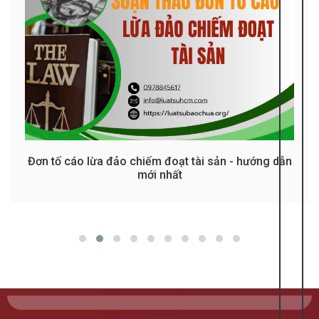
Đơn tố cáo lừa đảo chiếm đoạt tài sản - hướng dẫn
mới nhất