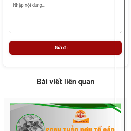
Bài viết liên quan